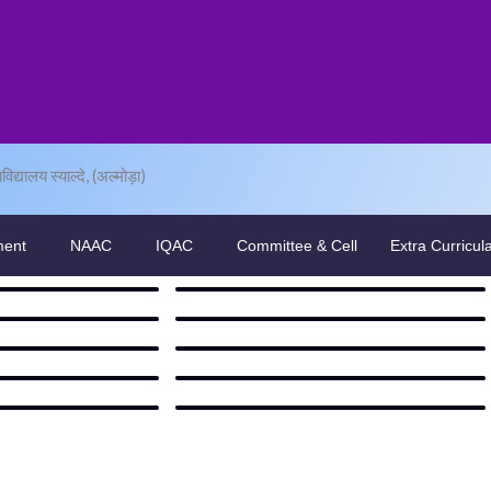
द्यालय स्याल्दे, (अल्मोड़ा)
ment
NAAC
IQAC
Committee & Cell
Extra Curricul